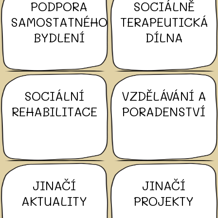
PODPORA
SOCIÁLNĚ
SAMOSTATNÉHO
TERAPEUTICKÁ
BYDLENÍ
DÍLNA
SOCIÁLNÍ
VZDĚLÁVÁNÍ A
REHABILITACE
PORADENSTVÍ
JINAČÍ
JINAČÍ
AKTUALITY
PROJEKTY