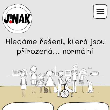
Hledáme řešení, která jsou
přirozená... normální