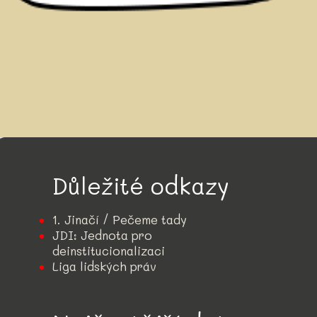
Důležité odkazy
1. Jinačí / Pečeme tady
JDI: Jednota pro
deinstitucionalizaci
Liga lidských práv