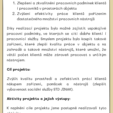
Zlepšení a zkvalitnění pracovních podmínek klientů
i pracovníků v prostorách objektu
Zvýšení efektivity práce klientů pořízením
dostatečného množství pracovních nástrojů
Díky realizaci projektu bylo možné zajistit uspokojivé
pracovní podmínky, ve kterých se cítí dobře klienti i
pracovníci služby. Smyslem projektu bylo koupit takové
zařízení, které zlepší kvalitu práce v objektu a na
zahradě a takové množství nástrojů, které umožní, že
větší počet klientů může zároveň pracovat s určitým
nástrojem.
Cíl projektu:
Zvýšit kvalitu prostředí a zefektivnit práci klientů
nákupem zařízení, pomůcek a nástrojů (zlepšit
vybavenost sociální služby STD JINAK).
Aktivity projektu a jejich výstupy:
K naplnění cíle projektu jsme postupně realizovali tyto